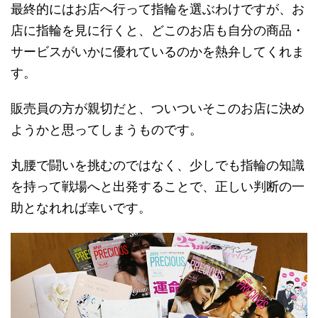
最終的にはお店へ行って指輪を選ぶわけですが、お
店に指輪を見に行くと、どこのお店も自分の商品・
サービスがいかに優れているのかを熱弁してくれま
す。
販売員の方が親切だと、ついついそこのお店に決め
ようかと思ってしまうものです。
丸腰で闘いを挑むのではなく、少しでも指輪の知識
を持って戦場へと出発することで、正しい判断の一
助となれれば幸いです。