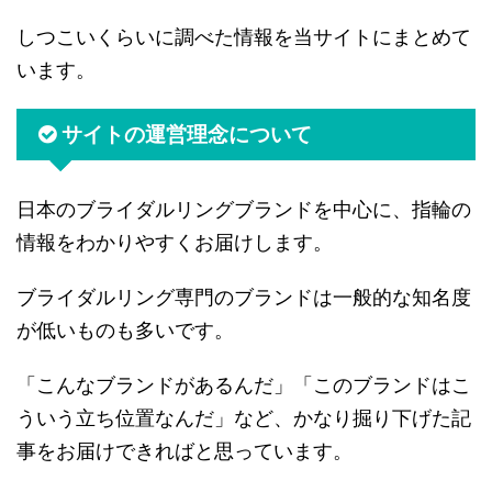
しつこいくらいに調べた情報を当サイトにまとめて
います。
サイトの運営理念について
日本のブライダルリングブランドを中心に、指輪の
情報をわかりやすくお届けします。
ブライダルリング専門のブランドは一般的な知名度
が低いものも多いです。
「こんなブランドがあるんだ」「このブランドはこ
ういう立ち位置なんだ」など、かなり掘り下げた記
事をお届けできればと思っています。