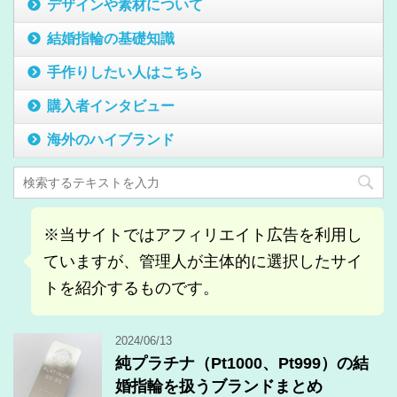
デザインや素材について
結婚指輪の基礎知識
手作りしたい人はこちら
購入者インタビュー
海外のハイブランド
※当サイトではアフィリエイト広告を利用し
ていますが、管理人が主体的に選択したサイ
トを紹介するものです。
2024/06/13
純プラチナ（Pt1000、Pt999）の結
婚指輪を扱うブランドまとめ