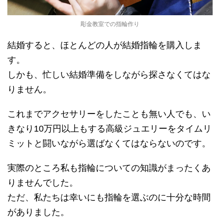
彫金教室での指輪作り
結婚すると、ほとんどの人が結婚指輪を購入しま
す。
しかも、忙しい結婚準備をしながら探さなくてはな
りません。
これまでアクセサリーをしたことも無い人でも、い
きなり10万円以上もする高級ジュエリーをタイムリ
ミットと闘いながら選ばなくてはならないのです。
実際のところ私も指輪についての知識がまったくあ
りませんでした。
ただ、私たちは幸いにも指輪を選ぶのに十分な時間
がありました。