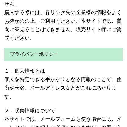
せん。
購入する際には、各リンク先の企業様の情報をよく
お確かめの上、ご利用ください。本サイトでは、質
問に答えることはできません。販売サイト様にご質
問ください。
プライバシーポリシー
１．個人情報とは
個人を特定できる手がかりとなる情報のことで、住
所や氏名、メールアドレスなどがこれにあたりま
す。
２．収集情報について
本サイトでは、メールフォームを使う場合には、メ