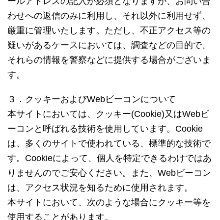
ールアドレスの記入が必須となりますが、お問い合
わせへの返信のみに利用し、それ以外に利用せず、
厳重に管理いたします。ただし、不正アクセス等の
疑いがあるケースにおいては、調査などの目的で、
それらの情報を警察などに提供する場合がございま
す。
３．クッキーおよびWebビーコンについて
本サイトにおいては、クッキー(Cookie)又はWebビ
ーコンと呼ばれる技術を使用しています。Cookie
は、多くのサイトで使われている、標準的な技術で
す。Cookieによって、個人を特定できるわけではあ
りませんのでご安心ください。また、Webビーコン
は、アクセス状況を知るために使用されます。
本サイトにおいて、次のような場合にクッキー等を
使用することがあります。