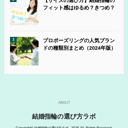
【サイズの選び方】結婚指輪の
フィット感はゆるめ？きつめ？
3
プロポーズリングの人気ブラン
ドの種類別まとめ（2024年版）
ABOUT
結婚指輪の選び方ラボ