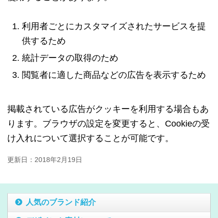
利用者ごとにカスタマイズされたサービスを提
供するため
統計データの取得のため
閲覧者に適した商品などの広告を表示するため
掲載されている広告がクッキーを利用する場合もあ
ります。ブラウザの設定を変更すると、Cookieの受
け入れについて選択することが可能です。
更新日：
2018年2月19日
人気のブランド紹介