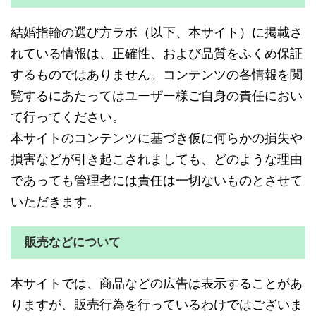
結婚指輪の選び方ラボ（以下、本サイト）に掲載さ
れている情報は、正確性、および品質をふくめ保証
するものではありません。コンテンツの各情報を閲
覧するにあたってはユーザー様ご自身の責任におい
て行ってください。
本サイトのコンテンツに基づき仮に何らかの損失や
損害などが引き起こされましても、どのような理由
であっても管理者には責任は一切ないものとさせて
いただきます。
販売などについて
本サイトでは、商品などの広告は表示することがあ
りますが、販売行為を行っているわけではございま