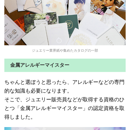
ジュエリー業界紙や集めたカタログの一部
金属アレルギーマイスター
ちゃんと選ぼうと思ったら、アレルギーなどの専門
的な知識も必要になります。
そこで、ジュエリー販売員などが取得する資格のひ
とつ「金属アレルギーマイスター」の認定資格を取
得しました。