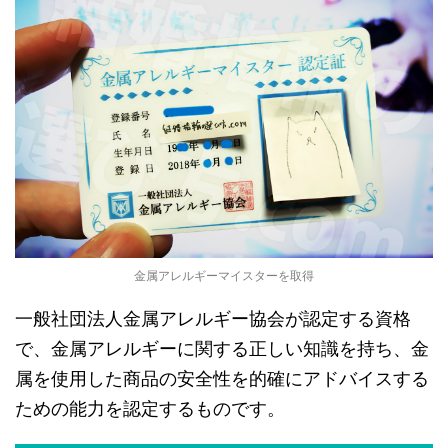
金属アレルギーマイスターを取得
一般社団法人金属アレルギー協会が認定する資格
で、金属アレルギーに関する正しい知識を持ち、金
属を使用した商品の安全性を的確にアドバイスする
ための能力を認定するものです。