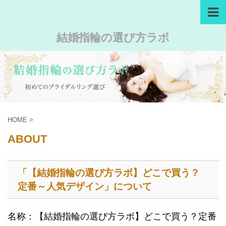
結婚指輪の選び方ラボ
HOME
>
ABOUT
「【結婚指輪の選び方ラボ】どこで買う？
定番～人気デザイン」について
名称：【結婚指輪の選び方ラボ】どこで買う？定番