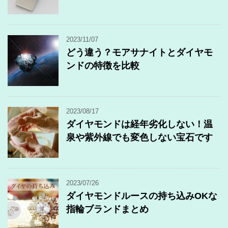
2023/11/07
どう違う？モアサナイトとダイヤモ
ンドの特徴を比較
2023/08/17
ダイヤモンドは経年劣化しない！温
泉や紫外線でも変色しない宝石です
2023/07/26
ダイヤモンドルースの持ち込みOKな
指輪ブランドまとめ