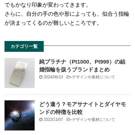
でもかなり印象が変わってきます。
さらに、自分の手の色や形によっても、似合う指輪
が決まってくるのが難しいところです。
カテゴリ一覧
純プラチナ（Pt1000、Pt999）の結
婚指輪を扱うブランドまとめ
2024/06/13
-
デザインや素材について
どう違う？モアサナイトとダイヤモ
ンドの特徴を比較
2023/11/07
-
デザインや素材について