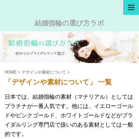
結婚指輪の選び方ラボ
HOME
>
デザインや素材について
>
「デザインや素材について」 一覧
日本では、結婚指輪の素材（マテリアル）としては
プラチナが一番人気です。他には、イエローゴール
ドやピンクゴールド、ホワイトゴールドなどがブラ
イダルリング専門店で扱いのある素材としては一般
的です。