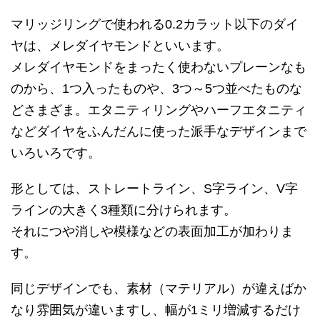
マリッジリングで使われる0.2カラット以下のダイ
ヤは、メレダイヤモンドといいます。
メレダイヤモンドをまったく使わないプレーンなも
のから、1つ入ったものや、3つ～5つ並べたものな
どさまざま。エタニティリングやハーフエタニティ
などダイヤをふんだんに使った派手なデザインまで
いろいろです。
形としては、ストレートライン、S字ライン、V字
ラインの大きく3種類に分けられます。
それにつや消しや模様などの表面加工が加わりま
す。
同じデザインでも、素材（マテリアル）が違えばか
なり雰囲気が違いますし、幅が1ミリ増減するだけ