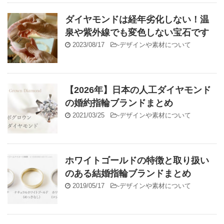
ダイヤモンドは経年劣化しない！温
泉や紫外線でも変色しない宝石です
2023/08/17
-
デザインや素材について
【2026年】日本の人工ダイヤモンド
の婚約指輪ブランドまとめ
2021/03/25
-
デザインや素材について
ホワイトゴールドの特徴と取り扱い
のある結婚指輪ブランドまとめ
2019/05/17
-
デザインや素材について