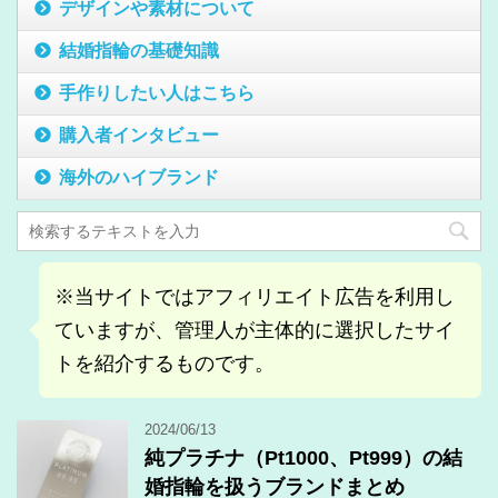
デザインや素材について
結婚指輪の基礎知識
手作りしたい人はこちら
購入者インタビュー
海外のハイブランド
※当サイトではアフィリエイト広告を利用し
ていますが、管理人が主体的に選択したサイ
トを紹介するものです。
2024/06/13
純プラチナ（Pt1000、Pt999）の結
婚指輪を扱うブランドまとめ