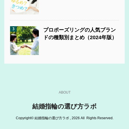
3
プロポーズリングの人気ブラン
ドの種類別まとめ（2024年版）
ABOUT
結婚指輪の選び方ラボ
Copyright© 結婚指輪の選び方ラボ , 2026 All Rights Reserved.