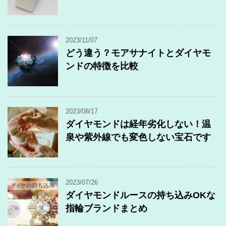
2023/11/07
どう違う？モアサナイトとダイヤモ
ンドの特徴を比較
2023/08/17
ダイヤモンドは経年劣化しない！温
泉や紫外線でも変色しない宝石です
2023/07/26
ダイヤモンドルースの持ち込みOKな
指輪ブランドまとめ