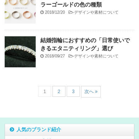
ラーゴールドの色の種類
2018/12/20
-
デザインや素材について
結婚指輪におすすめの「日常使いで
きるエタニティリング」選び
2018/09/27
-
デザインや素材について
1
2
3
次へ »
人気のブランド紹介