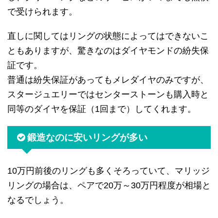
で受けられます。
直しに関してはリングの状態によってはできないこ
ともありますが、驚きなのはダイヤモンドの紛失保
証です。
普通は紛失保証があってもメレダイヤのみですが、
スタージュエリーではセンターストーンも購入時と
同等のダイヤを保証（1回まで）してくれます。
鍛造なのに安いリングが多い
10万円前後のリングも多くそろっていて、マリッジ
リングの場合は、ペアで20万～30万円程度が相場と
なるでしょう。