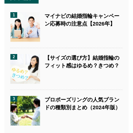
1
マイナビの結婚指輪キャンペー
ン応募時の注意点【2026年】
2
【サイズの選び方】結婚指輪の
フィット感はゆるめ？きつめ？
3
プロポーズリングの人気ブラン
ドの種類別まとめ（2024年版）