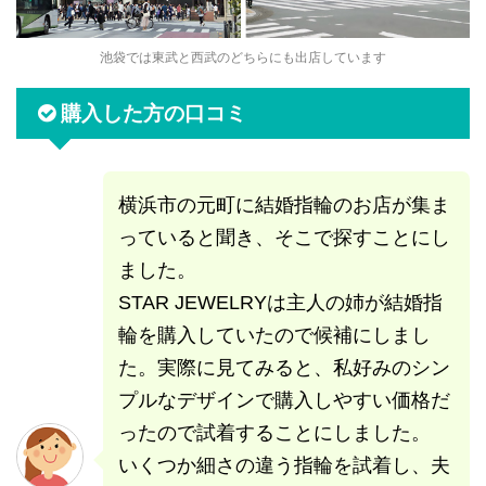
池袋では東武と西武のどちらにも出店しています
購入した方の口コミ
横浜市の元町に結婚指輪のお店が集ま
っていると聞き、そこで探すことにし
ました。
STAR JEWELRYは主人の姉が結婚指
輪を購入していたので候補にしまし
た。実際に見てみると、私好みのシン
プルなデザインで購入しやすい価格だ
ったので試着することにしました。
いくつか細さの違う指輪を試着し、夫