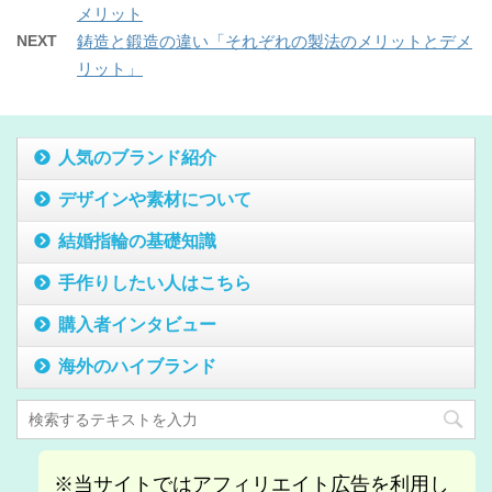
メリット
NEXT
鋳造と鍛造の違い「それぞれの製法のメリットとデメ
リット」
人気のブランド紹介
デザインや素材について
結婚指輪の基礎知識
手作りしたい人はこちら
購入者インタビュー
海外のハイブランド
※当サイトではアフィリエイト広告を利用し