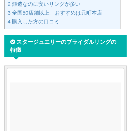
2
鍛造なのに安いリングが多い
3
全国50店舗以上。おすすめは元町本店
4
購入した方の口コミ
スタージュエリーのブライダルリングの
特徴