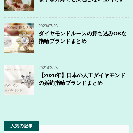
2023/07/26
ダイヤモンドルースの持ち込みOKな
指輪ブランドまとめ
2021/03/25
【2026年】日本の人工ダイヤモンド
の婚約指輪ブランドまとめ
人気の記事