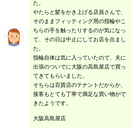
た。
やたらと髪をかき上げる店員さんで、
そのままフィッティング用の指輪やこ
ちらの手を触ったりするのが気になっ
て、その日は中止にしてお店を出まし
た。
指輪自体は気に入っていたので、夫に
出張のついでに大阪の高島屋店で買っ
てきてもらいました。
そちらは百貨店のテナントだからか、
接客もとても丁寧で満足な買い物がで
きたようです。
大阪高島屋店