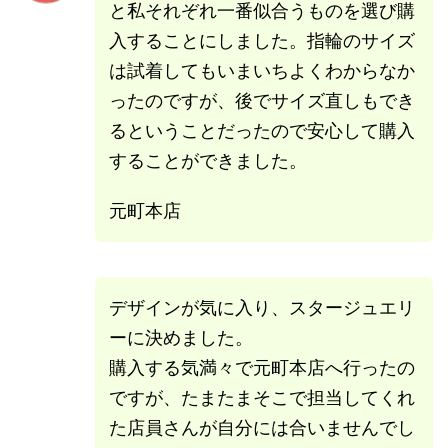
と私それぞれ一番似合うものを選び購
入することにしました。指輪のサイズ
は試着してもいまいちよくわからなか
ったのですが、後でサイズ直しもでき
るということだったので安心して購入
することができました。
元町本店
デザインが気に入り、スタージュエリ
ーに決めました。
購入する気満々で元町本店へ行ったの
ですが、たまたまそこで担当してくれ
た店員さんが自分には合いませんでし