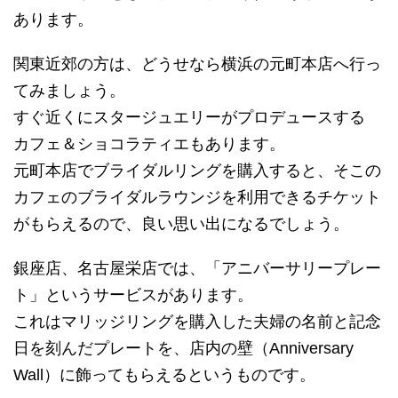
あります。
関東近郊の方は、どうせなら横浜の元町本店へ行っ
てみましょう。
すぐ近くにスタージュエリーがプロデュースする
カフェ＆ショコラティエもあります。
元町本店でブライダルリングを購入すると、そこの
カフェのブライダルラウンジを利用できるチケット
がもらえるので、良い思い出になるでしょう。
銀座店、名古屋栄店では、「アニバーサリープレー
ト」というサービスがあります。
これはマリッジリングを購入した夫婦の名前と記念
日を刻んだプレートを、店内の壁（Anniversary
Wall）に飾ってもらえるというものです。