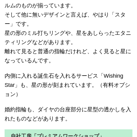
ルムのものが揃っています。
そして他に無いデザインと言えば、やはり「スタ
ー」です。
星の形のミル打ちリングや、星をあしらったエタニ
ティリングなどがあります。
離れて見ると普通の指輪だけれど、よく見ると星に
なっているんです。
内側に入れる誕生石を入れるサービス「Wishing
Star」も、星の形が刻まれています。（有料オプシ
ョン）
婚約指輪も、ダイヤの台座部分に星型の透かしを入
れたものなどがあります。
自社工房「プレミアムワークショップ」