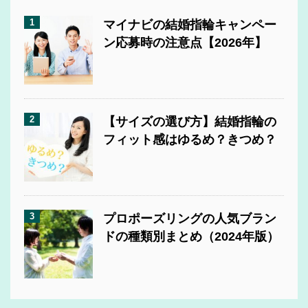
1
マイナビの結婚指輪キャンペー
ン応募時の注意点【2026年】
2
【サイズの選び方】結婚指輪の
フィット感はゆるめ？きつめ？
3
プロポーズリングの人気ブラン
ドの種類別まとめ（2024年版）