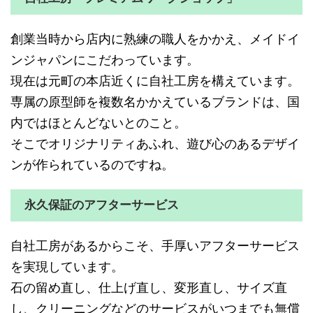
創業当時から店内に熟練の職人をかかえ、メイドイ
ンジャパンにこだわっています。
現在は元町の本店近くに自社工房を構えています。
専属の原型師を複数名かかえているブランドは、国
内ではほとんどないとのこと。
そこでオリジナリティあふれ、遊び心のあるデザイ
ンが作られているのですね。
永久保証のアフターサービス
自社工房があるからこそ、手厚いアフターサービス
を実現しています。
石の留め直し、仕上げ直し、変形直し、サイズ直
し、クリーニングなどのサービスがいつまでも無償