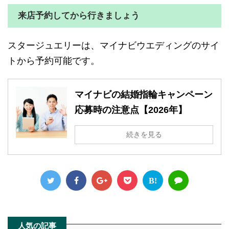
来店予約してから行きましょう
スタージュエリーは、マイナビウエディングのサイ
トから予約可能です。
マイナビの結婚指輪キャンペーン
応募時の注意点【2026年】
続きを見る
B!
人気の記事