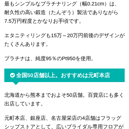
最もシンプルなプラチナリング（幅0.21cm）は、
耐久性の高い鍛造（たんぞう）製法でありながら
7.5万円程度とかなりお手頃です。
エタニティリングも15万～20万円前後のデザインが
たくさんあります。
プラチナは、純度95％のPt950を使用。
全国50店舗以上。おすすめは元町本店
北海道から熊本までおよそ50店舗。百貨店にも多く
出店しています。
元町本店、銀座店、名古屋栄店の4店舗はフラッグ
シップストアとして、広いブライダル専用フロアが