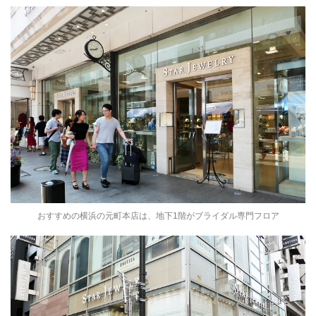
おすすめの横浜の元町本店は、地下1階がブライダル専門フロア