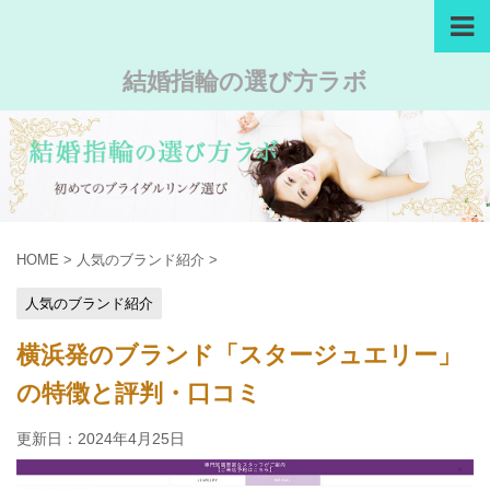
結婚指輪の選び方ラボ
HOME
>
人気のブランド紹介
>
人気のブランド紹介
横浜発のブランド「スタージュエリー」
の特徴と評判・口コミ
更新日：
2024年4月25日