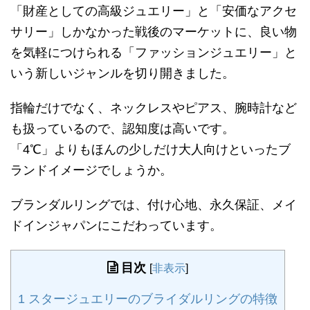
「財産としての高級ジュエリー」と「安価なアクセ
サリー」しかなかった戦後のマーケットに、良い物
を気軽につけられる「ファッションジュエリー」と
いう新しいジャンルを切り開きました。
指輪だけでなく、ネックレスやピアス、腕時計など
も扱っているので、認知度は高いです。
「4℃」よりもほんの少しだけ大人向けといったブ
ランドイメージでしょうか。
ブランダルリングでは、付け心地、永久保証、メイ
ドインジャパンにこだわっています。
目次
[
非表示
]
1
スタージュエリーのブライダルリングの特徴