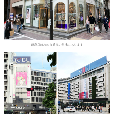
銀座店はみゆき通りの角地にあります