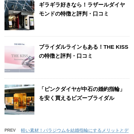
ギラギラ好きなら！ラザールダイヤ
モンドの特徴と評判・口コミ
ブライダルラインもある！THE KISS
の特徴と評判・口コミ
「ピンクダイヤが中石の婚約指輪」
を安く買えるビズーブライダル
PREV
軽い素材！パラジウムを結婚指輪にするメリットとデ