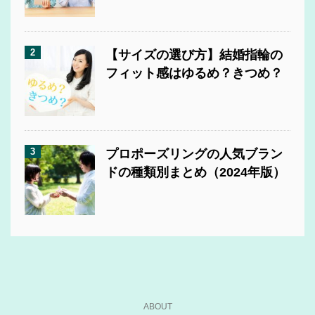
2
【サイズの選び方】結婚指輪の
フィット感はゆるめ？きつめ？
3
プロポーズリングの人気ブラン
ドの種類別まとめ（2024年版）
ABOUT