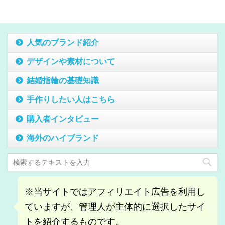
人気のブランド紹介
デザインや素材について
結婚指輪の基礎知識
手作りしたい人はこちら
購入者インタビュー
海外のハイブランド
※当サイトではアフィリエイト広告を利用し
ていますが、管理人が主体的に選択したサイ
トを紹介するものです。