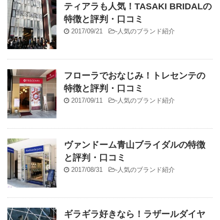
ティアラも人気！TASAKI BRIDALの
特徴と評判・口コミ
2017/09/21
-
人気のブランド紹介
フローラでおなじみ！トレセンテの
特徴と評判・口コミ
2017/09/11
-
人気のブランド紹介
ヴァンドーム青山ブライダルの特徴
と評判・口コミ
2017/08/31
-
人気のブランド紹介
ギラギラ好きなら！ラザールダイヤ