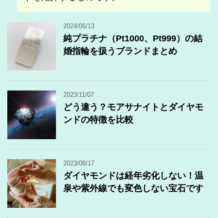
2024/06/13
純プラチナ（Pt1000、Pt999）の結
婚指輪を扱うブランドまとめ
2023/11/07
どう違う？モアサナイトとダイヤモ
ンドの特徴を比較
2023/08/17
ダイヤモンドは経年劣化しない！温
泉や紫外線でも変色しない宝石です