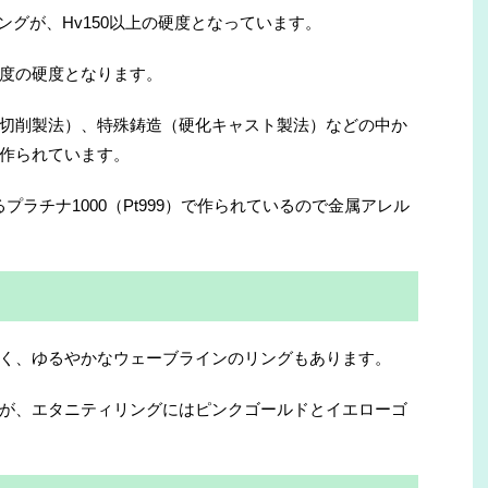
ッジリングが、Hv150以上の硬度となっています。
度の硬度となります。
切削製法）、特殊鋳造（硬化キャスト製法）などの中か
作られています。
るプラチナ1000（Pt999）で作られているので金属アレル
く、ゆるやかなウェーブラインのリングもあります。
が、エタニティリングにはピンクゴールドとイエローゴ