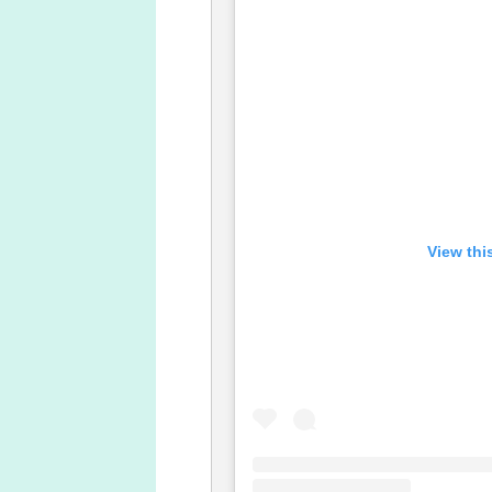
View thi