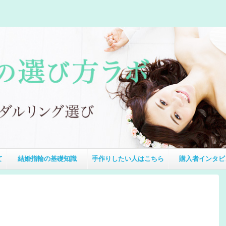
て
結婚指輪の基礎知識
手作りしたい人はこちら
購入者インタビ