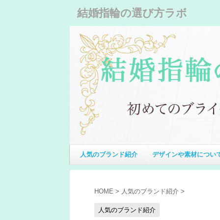
結婚指輪の選び方ラボ
人気のブランド紹介
デザインや素材につい
HOME
>
人気のブランド紹介
>
人気のブランド紹介