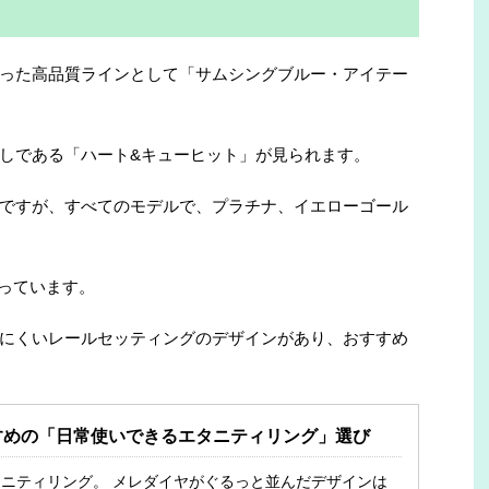
った高品質ラインとして「サムシングブルー・アイテー
しである「ハート&キューヒット」が見られます。
ですが、すべてのモデルで、プラチナ、イエローゴール
なっています。
にくいレールセッティングのデザインがあり、おすすめ
すめの「日常使いできるエタニティリング」選び
ニティリング。 メレダイヤがぐるっと並んだデザインは