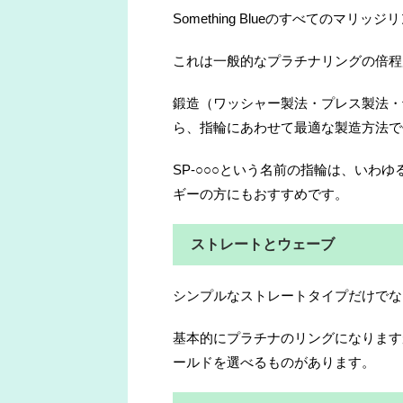
Something Blueのすべてのマリ
これは一般的なプラチナリングの倍程
鍛造（ワッシャー製法・プレス製法・
ら、指輪にあわせて最適な製造方法で
SP-○○○という名前の指輪は、いわゆ
ギーの方にもおすすめです。
ストレートとウェーブ
シンプルなストレートタイプだけでな
基本的にプラチナのリングになります
ールドを選べるものがあります。