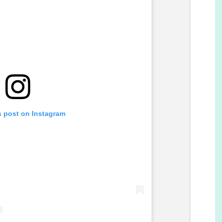
s post on Instagram