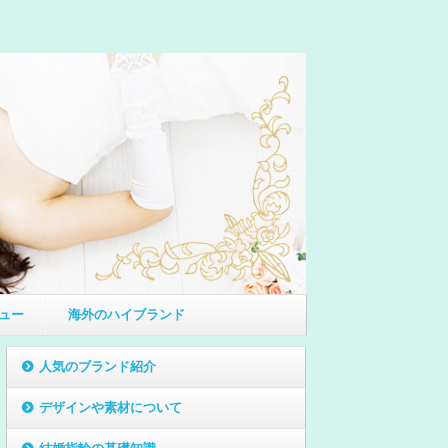
ュー
海外のハイブランド
人気のブランド紹介
デザインや素材について