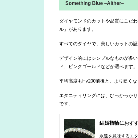
Something Blue −Aither−
ダイヤモンドのカットや品質にこだわ
ル」があります。
すべてのダイヤで、美しいカットの証
デザイン的にはシンプルなものが多い
ド、ピンクゴールドなどが選べます。
平均高度もHv200前後と、より硬く
エタニティリングには、ひっかっかり
です。
結婚指輪におす
永遠を意味するエタ