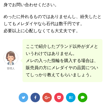
身でお問い合わせください。
めったに外れるものではありませんし、紛失したと
してもメレダイヤなら石代は数千円です。
必要以上に心配しなくても大丈夫です。
ここで紹介したブランド以外がダメと
いうわけではありません。
メレの入った指輪を購入する場合は、
販売員の方にメレダイヤの品質につい
管理人
てしっかり教えてもらいましょう。
B!