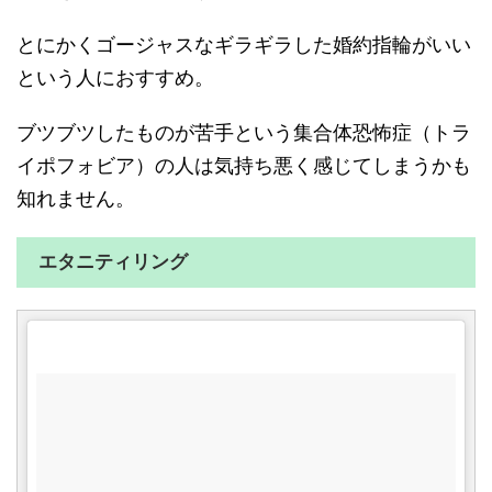
とにかくゴージャスなギラギラした婚約指輪がいい
という人におすすめ。
ブツブツしたものが苦手という集合体恐怖症（トラ
イポフォビア）の人は気持ち悪く感じてしまうかも
知れません。
エタニティリング