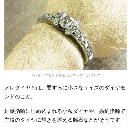
メレダイヤモンドを使ったエンゲージリング
メレダイヤとは、要するに小さなサイズのダイヤモ
ンドのこと。
結婚指輪に埋め込まれる小粒ダイヤや、婚約指輪で
主役のダイヤに輝きを添える脇石などがそうです。