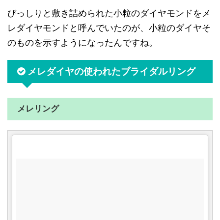
びっしりと敷き詰められた小粒のダイヤモンドをメ
レダイヤモンドと呼んでいたのが、小粒のダイヤそ
のものを示すようになったんですね。
メレダイヤの使われたブライダルリング
メレリング