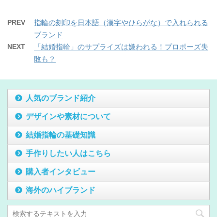
PREV
指輪の刻印を日本語（漢字やひらがな）で入れられる
ブランド
NEXT
「結婚指輪」のサプライズは嫌われる！プロポーズ失
敗も？
人気のブランド紹介
デザインや素材について
結婚指輪の基礎知識
手作りしたい人はこちら
購入者インタビュー
海外のハイブランド