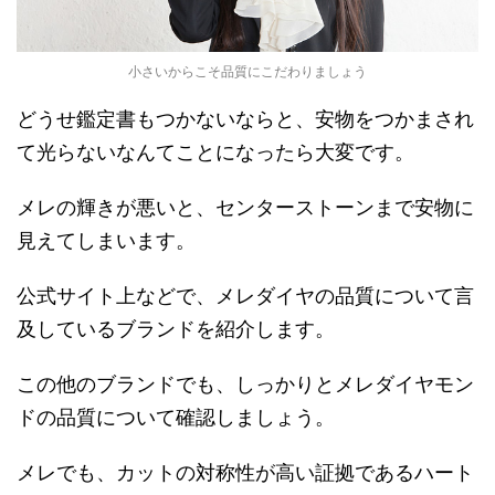
小さいからこそ品質にこだわりましょう
どうせ鑑定書もつかないならと、安物をつかまされ
て光らないなんてことになったら大変です。
メレの輝きが悪いと、センターストーンまで安物に
見えてしまいます。
公式サイト上などで、メレダイヤの品質について言
及しているブランドを紹介します。
この他のブランドでも、しっかりとメレダイヤモン
ドの品質について確認しましょう。
メレでも、カットの対称性が高い証拠であるハート