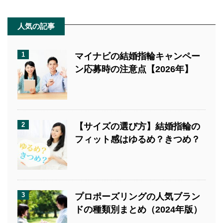
人気の記事
1
マイナビの結婚指輪キャンペー
ン応募時の注意点【2026年】
2
【サイズの選び方】結婚指輪の
フィット感はゆるめ？きつめ？
3
プロポーズリングの人気ブラン
ドの種類別まとめ（2024年版）