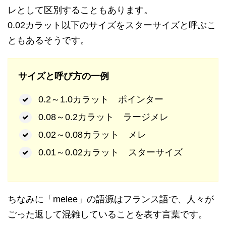
レとして区別することもあります。
0.02カラット以下のサイズをスターサイズと呼ぶこ
ともあるそうです。
サイズと呼び方の一例
0.2～1.0カラット ポインター
0.08～0.2カラット ラージメレ
0.02～0.08カラット メレ
0.01～0.02カラット スターサイズ
ちなみに「melee」の語源はフランス語で、人々が
ごった返して混雑していることを表す言葉です。