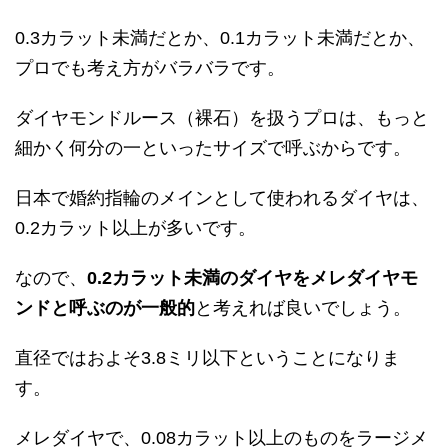
0.3カラット未満だとか、0.1カラット未満だとか、
プロでも考え方がバラバラです。
ダイヤモンドルース（裸石）を扱うプロは、もっと
細かく何分の一といったサイズで呼ぶからです。
日本で婚約指輪のメインとして使われるダイヤは、
0.2カラット以上が多いです。
なので、
0.2カラット未満のダイヤをメレダイヤモ
ンドと呼ぶのが一般的
と考えれば良いでしょう。
直径ではおよそ3.8ミリ以下ということになりま
す。
メレダイヤで、0.08カラット以上のものをラージメ