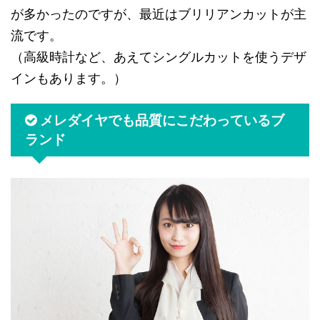
が多かったのですが、最近はブリリアンカットが主
流です。
（高級時計など、あえてシングルカットを使うデザ
インもあります。）
メレダイヤでも品質にこだわっているブ
ランド